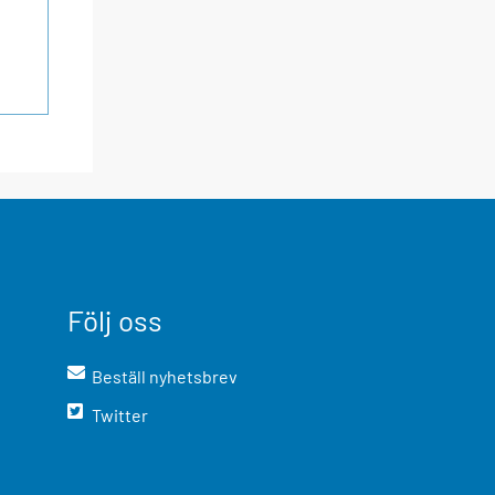
Följ oss
Beställ nyhetsbrev
Twitter