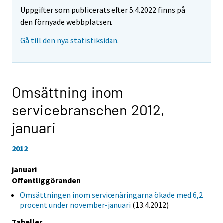
Uppgifter som publicerats efter 5.4.2022 finns på
den förnyade webbplatsen.
Gå till den nya statistiksidan.
Omsättning inom
servicebranschen 2012,
januari
2012
januari
Offentliggöranden
Omsättningen inom servicenäringarna ökade med 6,2
procent under november-januari
(13.4.2012)
Tabeller