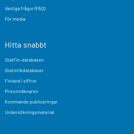
Vanliga frågor (FAQ)
För media
Hitta snabbt
StatFin-databasen
Statistikdatabaser
Finland i siffror
Prisomräknaren
Kommande publiceringar
Undersökningsmaterial