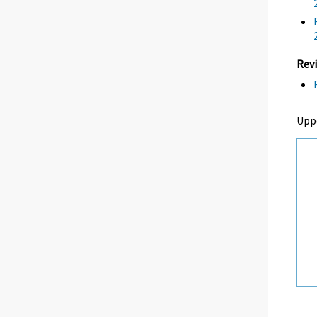
Revi
Upp