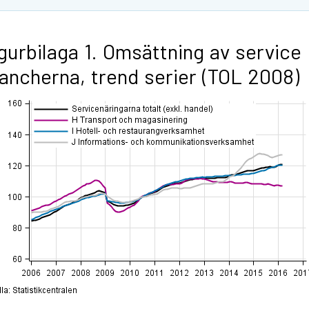
gurbilaga 1. Omsättning av service
ancherna, trend serier (TOL 2008)