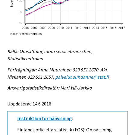
Källa: Omsättning inom servicebranschen,
Statistikcentralen
Förfrågningar: Anna Muurainen 029 551 2670, Aki
Niskanen 029 551 2657,
palvelut.suhdanne@stat.fi
Ansvarig statistikdirektör: Mari Ylä-Jarkko
Uppdaterad 14.6.2016
Instruktion för hänvisning
:
Finlands officiella statistik (FOS): Omsättning