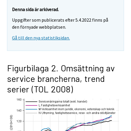
Denna sida är arkiverad.
Uppgifter som publicerats efter 5.4.2022 finns på
den förnyade webbplatsen.
Gå till den nya statistiksidan.
Figurbilaga 2. Omsättning av
service brancherna, trend
serier (TOL 2008)