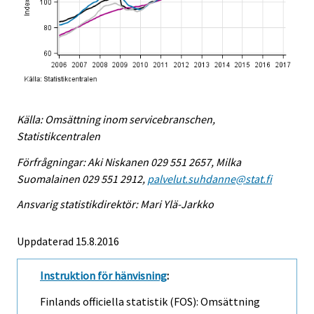
Källa: Omsättning inom servicebranschen,
Statistikcentralen
Förfrågningar: Aki Niskanen 029 551 2657, Milka
Suomalainen 029 551 2912,
palvelut.suhdanne@stat.fi
Ansvarig statistikdirektör: Mari Ylä-Jarkko
Uppdaterad 15.8.2016
Instruktion för hänvisning
:
Finlands officiella statistik (FOS): Omsättning