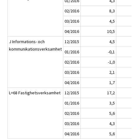
01/2016
4,3
02/2016
8,3
03/2016
4,5
04/2016
10,5
J Informations- och
12/2015
4,5
kommunikationsverksamhet
01/2016
-0,1
02/2016
-1,0
03/2016
2,1
04/2016
1,7
L=68 Fastighetsverksamhet
12/2015
17,2
01/2016
3,5
02/2016
5,6
03/2016
4,3
04/2016
5,6