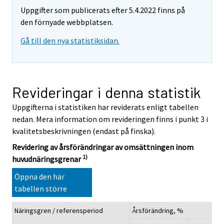
Uppgifter som publicerats efter 5.4.2022 finns på
den förnyade webbplatsen.
Gå till den nya statistiksidan.
Revideringar i denna statistik
Uppgifterna i statistiken har reviderats enligt tabellen
nedan. Mera information om revideringen finns i punkt 3 i
kvalitetsbeskrivningen (endast på finska).
Revidering av årsförändringar av omsättningen inom
1)
huvudnäringsgrenar
Öppna den här
tabellen större
Näringsgren / referensperiod
Årsförändring, %