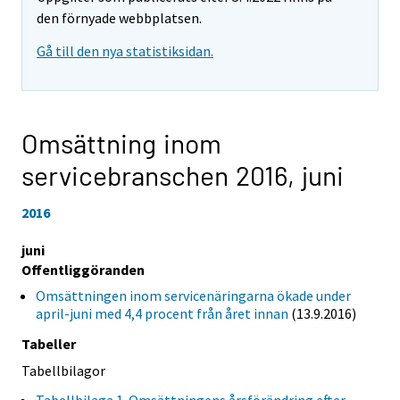
den förnyade webbplatsen.
Gå till den nya statistiksidan.
Omsättning inom
servicebranschen 2016,
juni
2016
juni
Offentliggöranden
Omsättningen inom servicenäringarna ökade under
april-juni med 4,4 procent från året innan
(13.9.2016)
Tabeller
Tabellbilagor