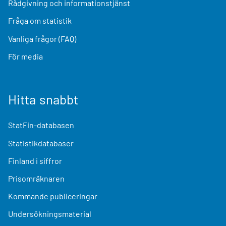
Rådgivning och informationstjänst
Fråga om statistik
Vanliga frågor (FAQ)
För media
Hitta snabbt
StatFin-databasen
Statistikdatabaser
Finland i siffror
Prisomräknaren
Kommande publiceringar
Undersökningsmaterial