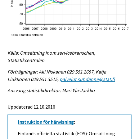
Källa: Omsättning inom servicebranschen,
Statistikcentralen
Förfrågningar: Aki Niskanen 029 551 2657, Katja
Liukkonen 029 551 3515,
palvelut.suhdanne@stat.fi
Ansvarig statistikdirektör: Mari Ylä-Jarkko
Uppdaterad 12.10.2016
Instruktion för hänvisning
:
Finlands officiella statistik (FOS): Omsättning