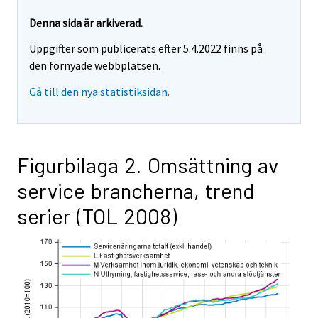
Denna sida är arkiverad.
Uppgifter som publicerats efter 5.4.2022 finns på
den förnyade webbplatsen.
Gå till den nya statistiksidan.
Figurbilaga 2. Omsättning av
service brancherna, trend
serier (TOL 2008)