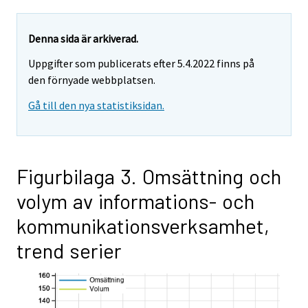
Denna sida är arkiverad.
Uppgifter som publicerats efter 5.4.2022 finns på
den förnyade webbplatsen.
Gå till den nya statistiksidan.
Figurbilaga 3. Omsättning och
volym av informations- och
kommunikationsverksamhet,
trend serier