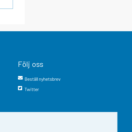
Följ oss
Beställ nyhetsbrev
Twitter