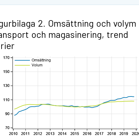
gurbilaga 2. Omsättning och volym
ansport och magasinering, trend
rier