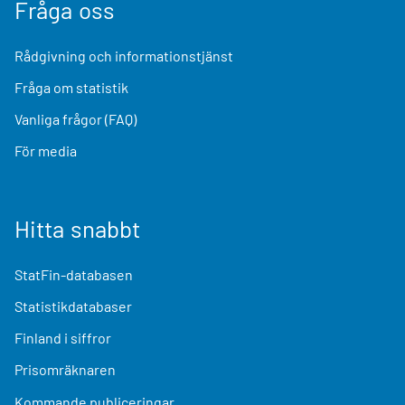
Fråga oss
Rådgivning och informationstjänst
Fråga om statistik
Vanliga frågor (FAQ)
För media
Hitta snabbt
StatFin-databasen
Statistikdatabaser
Finland i siffror
Prisomräknaren
Kommande publiceringar