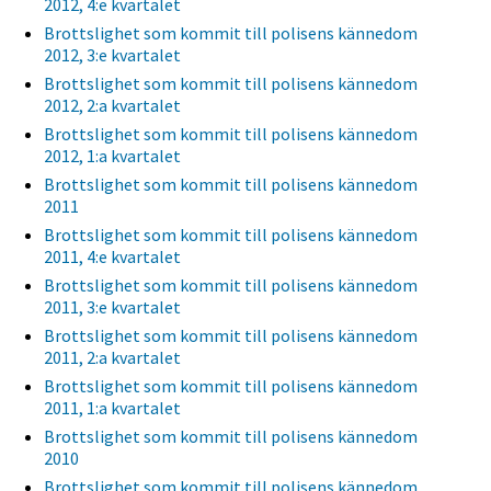
2012, 4:e kvartalet
Brottslighet som kommit till polisens kännedom
2012, 3:e kvartalet
Brottslighet som kommit till polisens kännedom
2012, 2:a kvartalet
Brottslighet som kommit till polisens kännedom
2012, 1:a kvartalet
Brottslighet som kommit till polisens kännedom
2011
Brottslighet som kommit till polisens kännedom
2011, 4:e kvartalet
Brottslighet som kommit till polisens kännedom
2011, 3:e kvartalet
Brottslighet som kommit till polisens kännedom
2011, 2:a kvartalet
Brottslighet som kommit till polisens kännedom
2011, 1:a kvartalet
Brottslighet som kommit till polisens kännedom
2010
Brottslighet som kommit till polisens kännedom