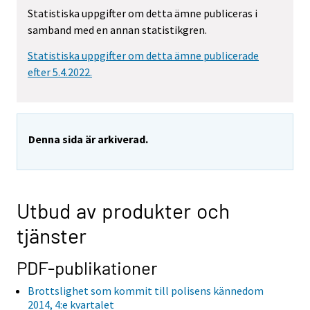
Statistiska uppgifter om detta ämne publiceras i
samband med en annan statistikgren.
Statistiska uppgifter om detta ämne publicerade
efter 5.4.2022.
Denna sida är arkiverad.
Utbud av produkter och
tjänster
PDF-publikationer
Brottslighet som kommit till polisens kännedom
2014, 4:e kvartalet