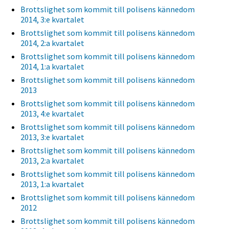
Brottslighet som kommit till polisens kännedom
2014, 3:e kvartalet
Brottslighet som kommit till polisens kännedom
2014, 2:a kvartalet
Brottslighet som kommit till polisens kännedom
2014, 1:a kvartalet
Brottslighet som kommit till polisens kännedom
2013
Brottslighet som kommit till polisens kännedom
2013, 4:e kvartalet
Brottslighet som kommit till polisens kännedom
2013, 3:e kvartalet
Brottslighet som kommit till polisens kännedom
2013, 2:a kvartalet
Brottslighet som kommit till polisens kännedom
2013, 1:a kvartalet
Brottslighet som kommit till polisens kännedom
2012
Brottslighet som kommit till polisens kännedom