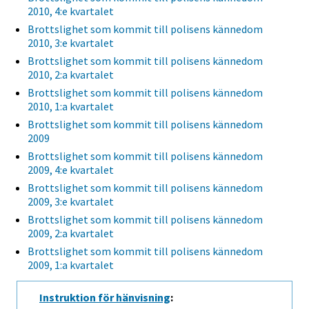
2010, 4:e kvartalet
Brottslighet som kommit till polisens kännedom
2010, 3:e kvartalet
Brottslighet som kommit till polisens kännedom
2010, 2:a kvartalet
Brottslighet som kommit till polisens kännedom
2010, 1:a kvartalet
Brottslighet som kommit till polisens kännedom
2009
Brottslighet som kommit till polisens kännedom
2009, 4:e kvartalet
Brottslighet som kommit till polisens kännedom
2009, 3:e kvartalet
Brottslighet som kommit till polisens kännedom
2009, 2:a kvartalet
Brottslighet som kommit till polisens kännedom
2009, 1:a kvartalet
Instruktion för hänvisning
: