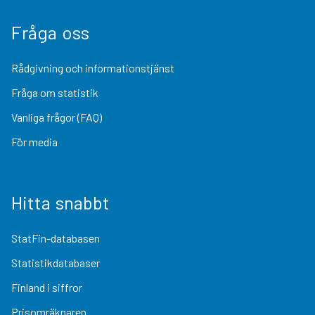
Fråga oss
Rådgivning och informationstjänst
Fråga om statistik
Vanliga frågor (FAQ)
För media
Hitta snabbt
StatFin-databasen
Statistikdatabaser
Finland i siffror
Prisomräknaren