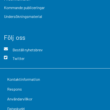
Kommande publiceringar
Undersökningsmaterial
Följ oss
Beställ nyhetsbrev
Twitter
Kontaktinformation
Respons
Användarvillkor
Dataskydd