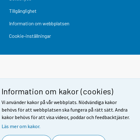
Tillgänglighet
Information om webbplatsen
Cookie-inställningar
Information om kakor (cookies)
Vi använder kakor på vår webbplats. Nödvändiga kakor
behövs för att webbplatsen ska fungera på rätt sätt. Andra
kakor behövs för att visa videor, poddar och feedbacktjäster.
Läs mer om kakor.