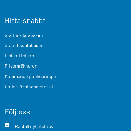
Hitta snabbt
StatFin-databasen
Statistikdatabaser
Finland i siffror
Prisomräknaren
Kommande publiceringar
Undersökningsmaterial
Följ oss
Beställ nyhetsbrev