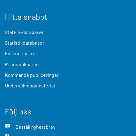
Hitta snabbt
StatFin-databasen
Statistikdatabaser
Finland i siffror
Prisomräknaren
Kommande publiceringar
Undersökningsmaterial
Följ oss
Beställ nyhetsbrev