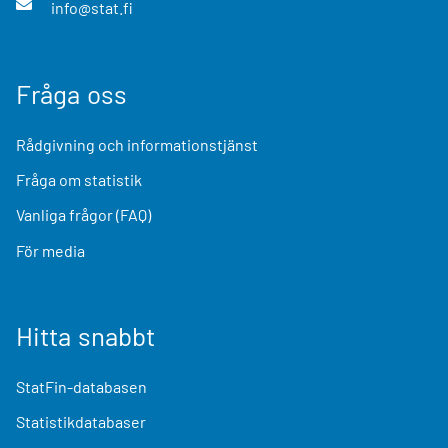
info@stat.fi
Fråga oss
Rådgivning och informationstjänst
Fråga om statistik
Vanliga frågor (FAQ)
För media
Hitta snabbt
StatFin-databasen
Statistikdatabaser