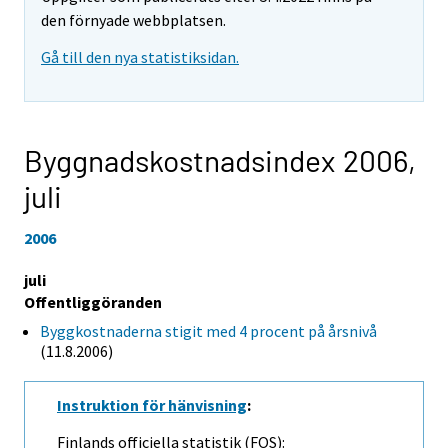
den förnyade webbplatsen.
Gå till den nya statistiksidan.
Byggnadskostnadsindex 2006,
juli
2006
juli
Offentliggöranden
Byggkostnaderna stigit med 4 procent på årsnivå
(11.8.2006)
Instruktion för hänvisning
:
Finlands officiella statistik (FOS):