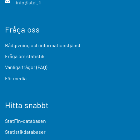
info@stat.fi
Fråga oss
Rådgivning och informationstjänst
Fråga om statistik
Vanliga frågor (FAQ)
För media
Hitta snabbt
StatFin-databasen
Statistikdatabaser