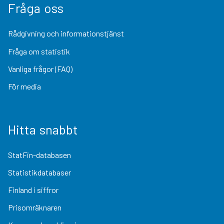
Fråga oss
Rådgivning och informationstjänst
Fråga om statistik
Vanliga frågor (FAQ)
För media
Hitta snabbt
StatFin-databasen
Statistikdatabaser
Finland i siffror
Prisomräknaren