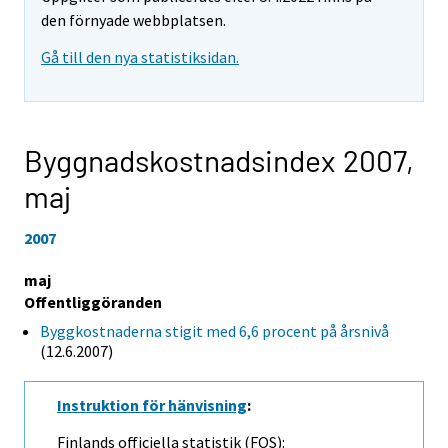
den förnyade webbplatsen.
Gå till den nya statistiksidan.
Byggnadskostnadsindex 2007,
maj
2007
maj
Offentliggöranden
Byggkostnaderna stigit med 6,6 procent på årsnivå
(12.6.2007)
Instruktion för hänvisning
:
Finlands officiella statistik (FOS):