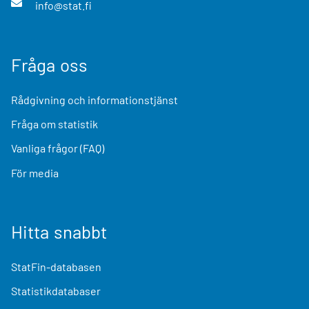
info@stat.fi
Fråga oss
Rådgivning och informationstjänst
Fråga om statistik
Vanliga frågor (FAQ)
För media
Hitta snabbt
StatFin-databasen
Statistikdatabaser