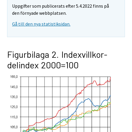
Uppgifter som publicerats efter 5.4.2022 finns på
den förnyade webbplatsen.
Gå till den nya statistiksidan.
Figurbilaga 2. Indexvillkor-
delindex 2000=100