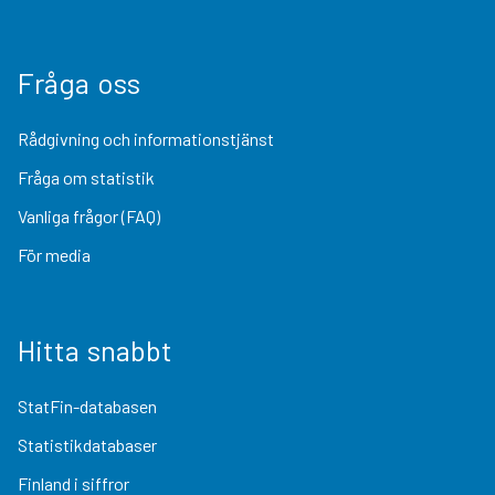
Fråga oss
Rådgivning och informationstjänst
Fråga om statistik
Vanliga frågor (FAQ)
För media
Hitta snabbt
StatFin-databasen
Statistikdatabaser
Finland i siffror