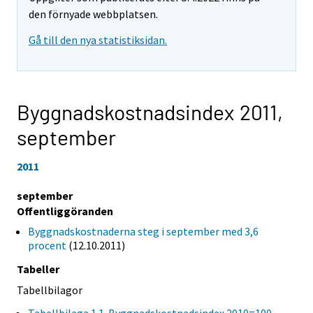
den förnyade webbplatsen.
Gå till den nya statistiksidan.
Byggnadskostnadsindex 2011,
september
2011
september
Offentliggöranden
Byggnadskostnaderna steg i september med 3,6
procent
(12.10.2011)
Tabeller
Tabellbilagor