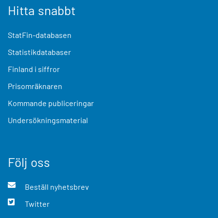
Hitta snabbt
StatFin-databasen
Statistikdatabaser
Finland i siffror
Prisomräknaren
Kommande publiceringar
Undersökningsmaterial
Följ oss
Beställ nyhetsbrev
Twitter