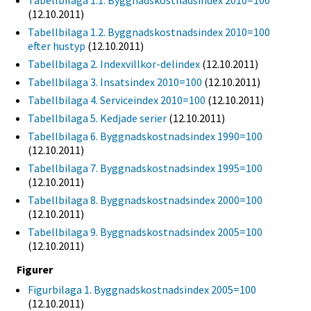
Tabellbilaga 1.1. Byggnadskostnadsindex 2010=100
(12.10.2011)
Tabellbilaga 1.2. Byggnadskostnadsindex 2010=100
efter hustyp
(12.10.2011)
Tabellbilaga 2. Indexvillkor-delindex
(12.10.2011)
Tabellbilaga 3. Insatsindex 2010=100
(12.10.2011)
Tabellbilaga 4. Serviceindex 2010=100
(12.10.2011)
Tabellbilaga 5. Kedjade serier
(12.10.2011)
Tabellbilaga 6. Byggnadskostnadsindex 1990=100
(12.10.2011)
Tabellbilaga 7. Byggnadskostnadsindex 1995=100
(12.10.2011)
Tabellbilaga 8. Byggnadskostnadsindex 2000=100
(12.10.2011)
Tabellbilaga 9. Byggnadskostnadsindex 2005=100
(12.10.2011)
Figurer
Figurbilaga 1. Byggnadskostnadsindex 2005=100
(12.10.2011)