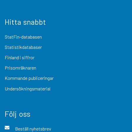
Hitta snabbt
StatFin-databasen
Statistikdatabaser
Finland i siffror
Prisomräknaren
Kommande publiceringar
Undersökningsmaterial
Följ oss
Beställ nyhetsbrev