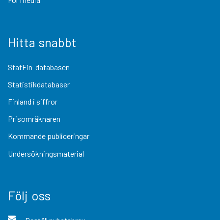
Hitta snabbt
StatFin-databasen
Statistikdatabaser
Finland i siffror
Prisomräknaren
Kommande publiceringar
Undersökningsmaterial
Följ oss