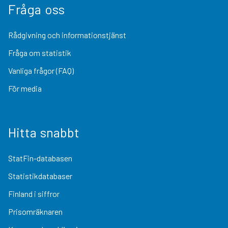
Fråga oss
Rådgivning och informationstjänst
Fråga om statistik
Vanliga frågor (FAQ)
För media
Hitta snabbt
StatFin-databasen
Statistikdatabaser
Finland i siffror
Prisomräknaren