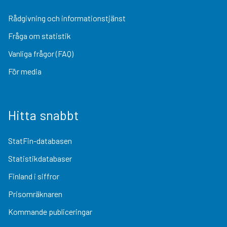
Rådgivning och informationstjänst
Fråga om statistik
Vanliga frågor (FAQ)
För media
Hitta snabbt
StatFin-databasen
Statistikdatabaser
Finland i siffror
Prisomräknaren
Kommande publiceringar