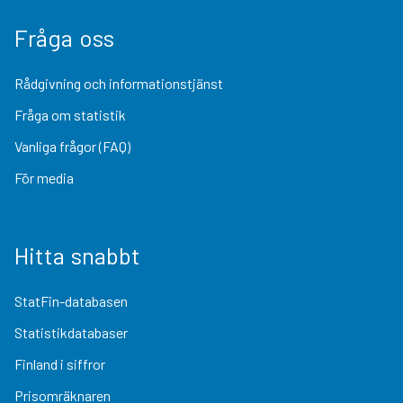
Fråga oss
Rådgivning och informationstjänst
Fråga om statistik
Vanliga frågor (FAQ)
För media
Hitta snabbt
StatFin-databasen
Statistikdatabaser
Finland i siffror
Prisomräknaren