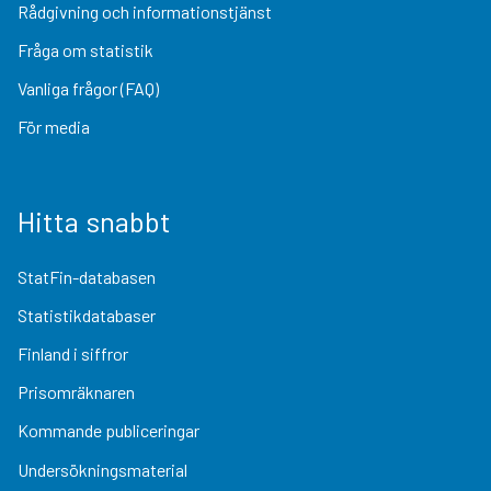
Rådgivning och informationstjänst
Fråga om statistik
Vanliga frågor (FAQ)
För media
Hitta snabbt
StatFin-databasen
Statistikdatabaser
Finland i siffror
Prisomräknaren
Kommande publiceringar
Undersökningsmaterial