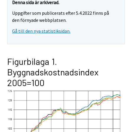
Denna sida är arkiverad.
Uppgifter som publicerats efter 5.4.2022 finns på
den förnyade webbplatsen.
Gå till den nya statistiksidan.
Figurbilaga 1.
Byggnadskostnadsindex
2005=100