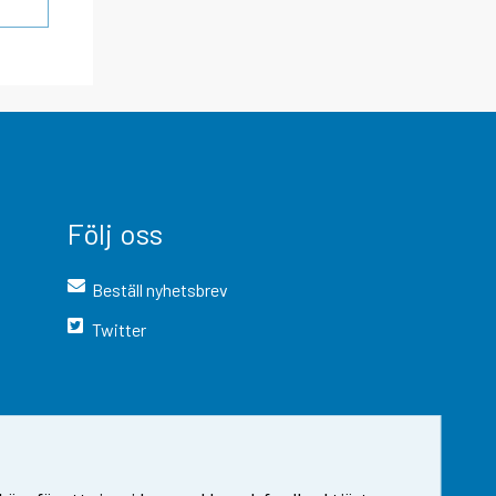
Följ oss
Beställ nyhetsbrev
Twitter