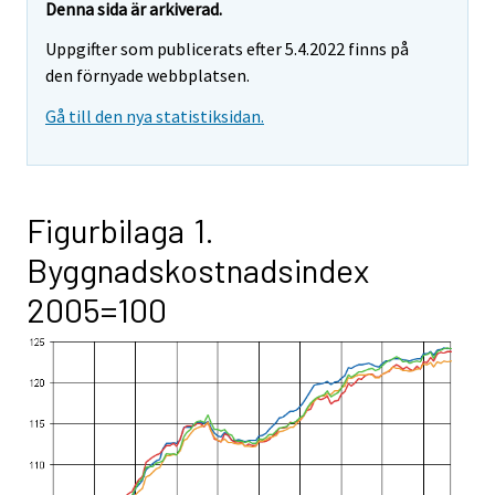
Denna sida är arkiverad.
Uppgifter som publicerats efter 5.4.2022 finns på
den förnyade webbplatsen.
Gå till den nya statistiksidan.
Figurbilaga 1.
Byggnadskostnadsindex
2005=100