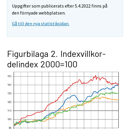
Uppgifter som publicerats efter 5.4.2022 finns på
den förnyade webbplatsen.
Gå till den nya statistiksidan.
Figurbilaga 2. Indexvillkor-
delindex 2000=100