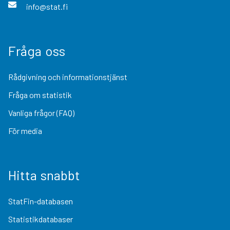
info@stat.fi
Fråga oss
Rådgivning och informationstjänst
Fråga om statistik
Vanliga frågor (FAQ)
För media
Hitta snabbt
StatFin-databasen
Statistikdatabaser