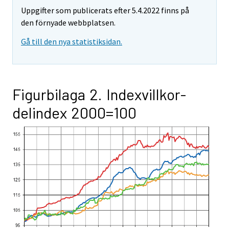
Uppgifter som publicerats efter 5.4.2022 finns på
den förnyade webbplatsen.
Gå till den nya statistiksidan.
Figurbilaga 2. Indexvillkor-
delindex 2000=100