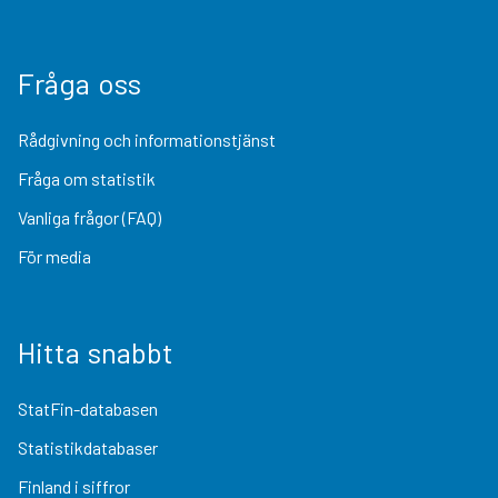
Fråga oss
Rådgivning och informationstjänst
Fråga om statistik
Vanliga frågor (FAQ)
För media
Hitta snabbt
StatFin-databasen
Statistikdatabaser
Finland i siffror