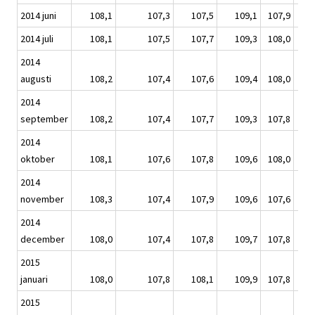
2014 juni
108,1
107,3
107,5
109,1
107,9
1
2014 juli
108,1
107,5
107,7
109,3
108,0
1
2014
augusti
108,2
107,4
107,6
109,4
108,0
1
2014
september
108,2
107,4
107,7
109,3
107,8
1
2014
oktober
108,1
107,6
107,8
109,6
108,0
1
2014
november
108,3
107,4
107,9
109,6
107,6
1
2014
december
108,0
107,4
107,8
109,7
107,8
1
2015
januari
108,0
107,8
108,1
109,9
107,8
1
2015