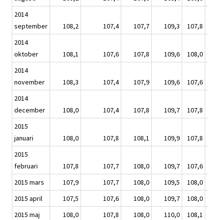
2014
september
108,2
107,4
107,7
109,3
107,8
1
2014
oktober
108,1
107,6
107,8
109,6
108,0
1
2014
november
108,3
107,4
107,9
109,6
107,6
1
2014
december
108,0
107,4
107,8
109,7
107,8
1
2015
januari
108,0
107,8
108,1
109,9
107,8
1
2015
februari
107,8
107,7
108,0
109,7
107,6
1
2015 mars
107,9
107,7
108,0
109,5
108,0
1
2015 april
107,5
107,6
108,0
109,7
108,0
1
2015 maj
108,0
107,8
108,0
110,0
108,1
1