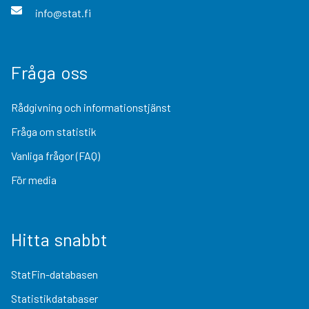
info@stat.fi
Fråga oss
Rådgivning och informationstjänst
Fråga om statistik
Vanliga frågor (FAQ)
För media
Hitta snabbt
StatFin-databasen
Statistikdatabaser