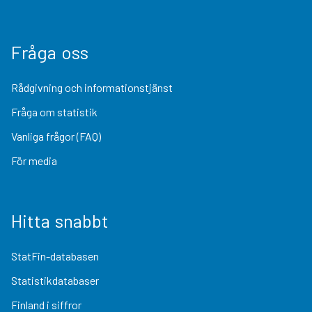
Fråga oss
Rådgivning och informationstjänst
Fråga om statistik
Vanliga frågor (FAQ)
För media
Hitta snabbt
StatFin-databasen
Statistikdatabaser
Finland i siffror