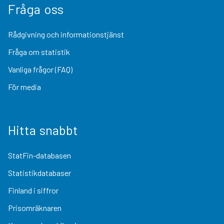
Fråga oss
Rådgivning och informationstjänst
Fråga om statistik
Vanliga frågor (FAQ)
För media
Hitta snabbt
StatFin-databasen
Statistikdatabaser
Finland i siffror
Prisomräknaren