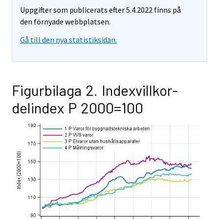
Uppgifter som publicerats efter 5.4.2022 finns på
den förnyade webbplatsen.
Gå till den nya statistiksidan.
Figurbilaga 2. Indexvillkor-
delindex P 2000=100