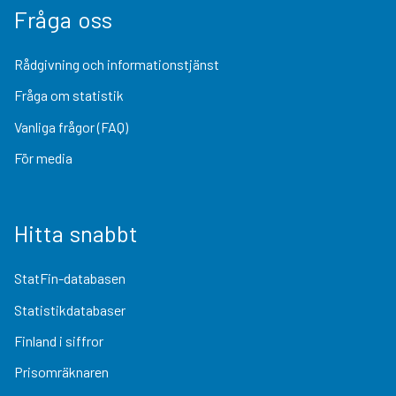
Fråga oss
Rådgivning och informationstjänst
Fråga om statistik
Vanliga frågor (FAQ)
För media
Hitta snabbt
StatFin-databasen
Statistikdatabaser
Finland i siffror
Prisomräknaren