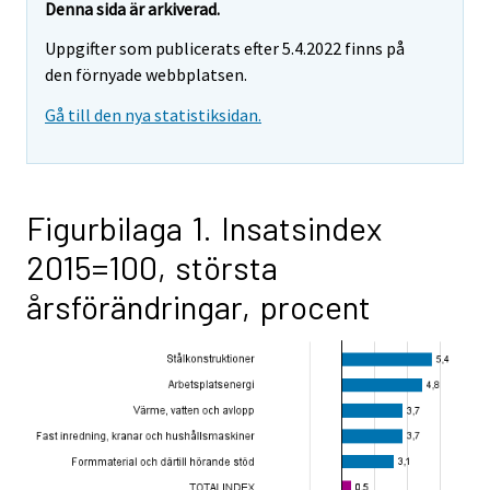
Denna sida är arkiverad.
Uppgifter som publicerats efter 5.4.2022 finns på
den förnyade webbplatsen.
Gå till den nya statistiksidan.
Figurbilaga 1. Insatsindex
2015=100, största
årsförändringar, procent