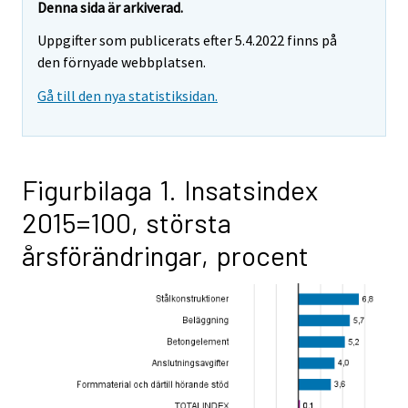
Denna sida är arkiverad.
Uppgifter som publicerats efter 5.4.2022 finns på
den förnyade webbplatsen.
Gå till den nya statistiksidan.
Figurbilaga 1. Insatsindex
2015=100, största
årsförändringar, procent