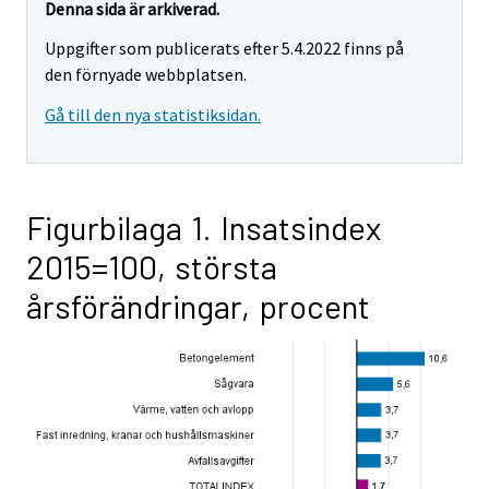
Denna sida är arkiverad.
Uppgifter som publicerats efter 5.4.2022 finns på
den förnyade webbplatsen.
Gå till den nya statistiksidan.
Figurbilaga 1. Insatsindex
2015=100, största
årsförändringar, procent