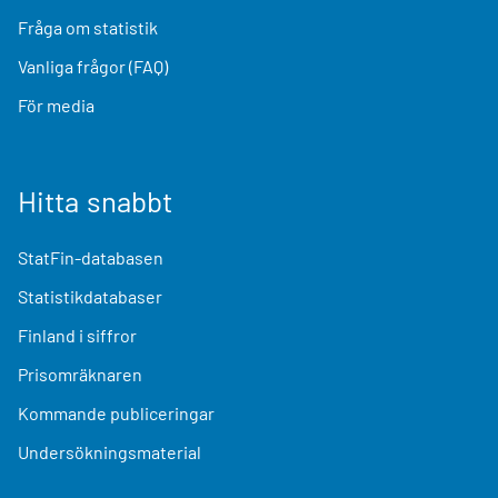
Fråga om statistik
Vanliga frågor (FAQ)
För media
Hitta snabbt
StatFin-databasen
Statistikdatabaser
Finland i siffror
Prisomräknaren
Kommande publiceringar
Undersökningsmaterial