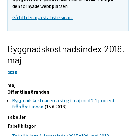
den förnyade webbplatsen.
Gå till den nya statistiksidan.
Byggnadskostnadsindex 2018,
maj
2018
maj
Offentliggöranden
Byggnadskostnaderna steg i maj med 2,1 procent
från året innan
(15.6.2018)
Tabeller
Tabellbilagor