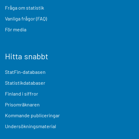
Fråga om statistik
Vanliga frågor (FAQ)
För media
Hitta snabbt
StatFin-databasen
Statistikdatabaser
Finland i siffror
Prisomräknaren
Kommande publiceringar
Undersökningsmaterial