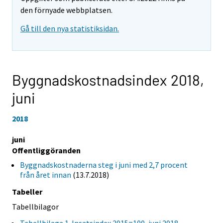
den förnyade webbplatsen.
Gå till den nya statistiksidan.
Byggnadskostnadsindex 2018,
juni
2018
juni
Offentliggöranden
Byggnadskostnaderna steg i juni med 2,7 procent
från året innan
(13.7.2018)
Tabeller
Tabellbilagor