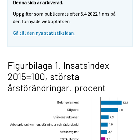
Denna sida är arkiverad.
Uppgifter som publicerats efter 5.4.2022 finns på
den förnyade webbplatsen.
Gå till den nya statistiksidan.
Figurbilaga 1. Insatsindex
2015=100, största
årsförändringar, procent