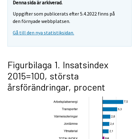
Denna sida är arkiverad.
Uppgifter som publicerats efter 5.4.2022 finns på
den förnyade webbplatsen.
Gå till den nya statistiksidan.
Figurbilaga 1. Insatsindex
2015=100, största
årsförändringar, procent