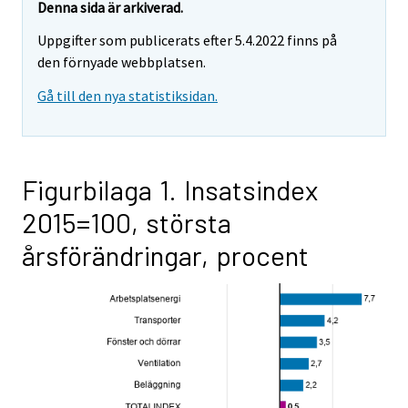
Denna sida är arkiverad.
Uppgifter som publicerats efter 5.4.2022 finns på
den förnyade webbplatsen.
Gå till den nya statistiksidan.
Figurbilaga 1. Insatsindex
2015=100, största
årsförändringar, procent