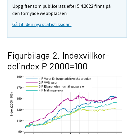
Uppgifter som publicerats efter 5.4.2022 finns på
den förnyade webbplatsen.
Gå till den nya statistiksidan.
Figurbilaga 2. Indexvillkor-
delindex P 2000=100