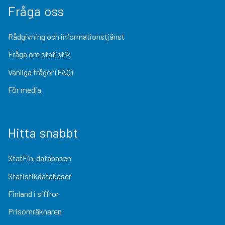
Fråga oss
Rådgivning och informationstjänst
Fråga om statistik
Vanliga frågor (FAQ)
För media
Hitta snabbt
StatFin-databasen
Statistikdatabaser
Finland i siffror
Prisomräknaren