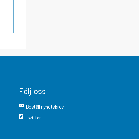
Följ oss
Beställ nyhetsbrev
Twitter