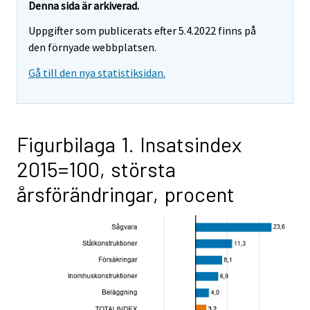
Denna sida är arkiverad.
Uppgifter som publicerats efter 5.4.2022 finns på
den förnyade webbplatsen.
Gå till den nya statistiksidan.
Figurbilaga 1. Insatsindex
2015=100, största
årsförändringar, procent